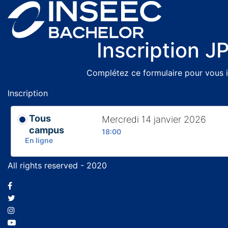
Inscription J
Complétez ce formulaire pour vous i
Inscription
Tous
Mercredi 14 janvier 2026
campus
18:00
En ligne
All rights reserved - 2020