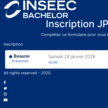
Inscription J
Complétez ce formulaire pour vous i
Inscription
Beaune
Samedi 24 janvier 2026
Présentiel
10:00
All rights reserved - 2020